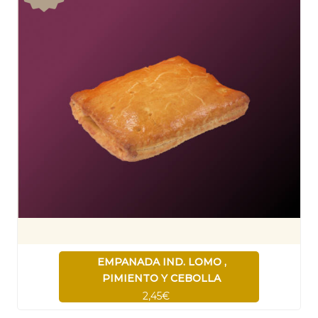
EMPANADA IND. LOMO ,
PIMIENTO Y CEBOLLA
2,45€