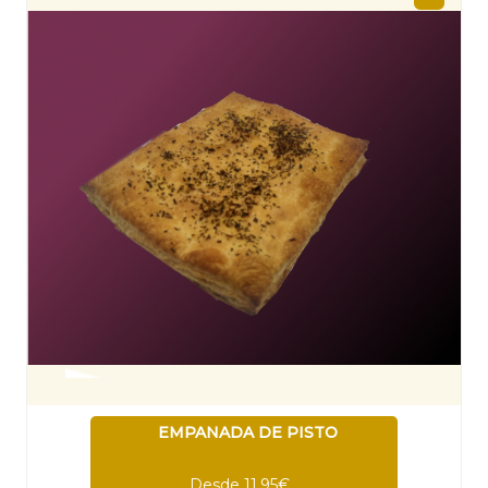
EMPANADA DE PISTO
Desde 11,95€