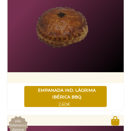
EMPANADA IND. LÁGRIMA
IBÉRICA BBQ
2,60€