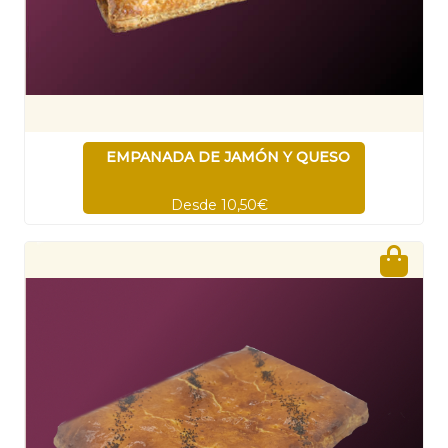
EMPANADA DE JAMÓN Y QUESO
Desde 10,50€