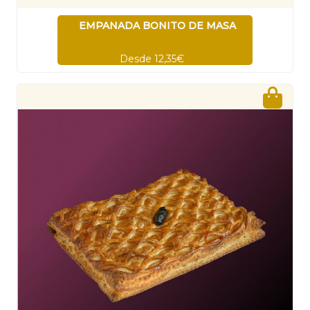
EMPANADA BONITO DE MASA
Desde 12,35€