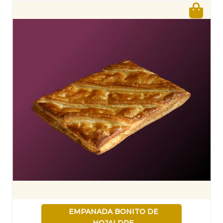
EMPANADA BONITO DE