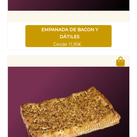
EMPANADA DE BACON Y
DÁTILES
Desde 11,95€