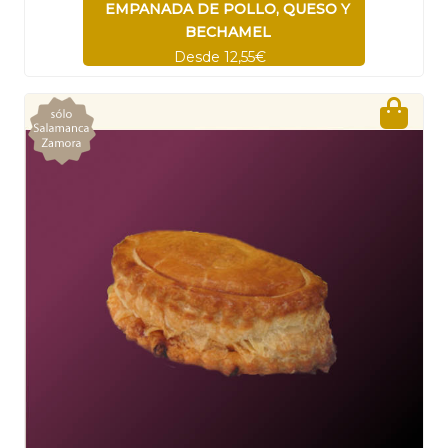
EMPANADA DE POLLO, QUESO Y
BECHAMEL
Desde 12,55€