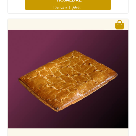
HOJALDRE
Desde 11,55€