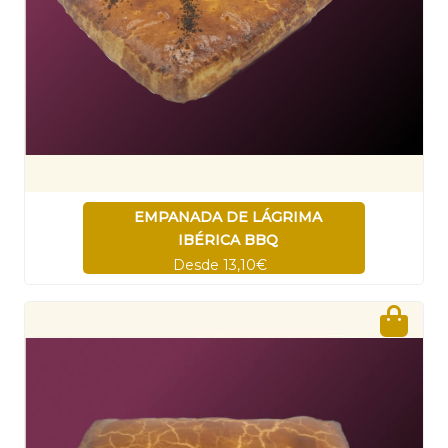
EMPANADA DE LÁGRIMA
IBÉRICA BBQ
Desde 13,10€