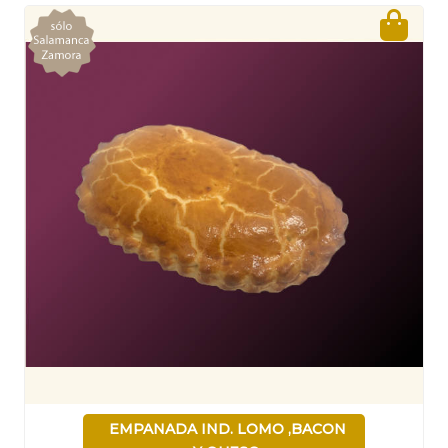
EMPANADA IND. LOMO ,BACON