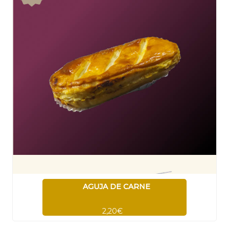
AGUJA DE CARNE
2,20€