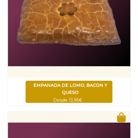
EMPANADA DE LOMO, BACON Y
QUESO
Desde 13,95€