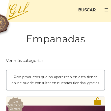
BUSCAR
Empanadas
Ver más categorías
Para productos que no aparezcan en esta tienda
online puede consultar en nuestras tiendas, gracias.