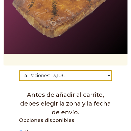
Antes de añadir al carrito,
debes elegir la zona y la fecha
de envío.
Opciones disponibles