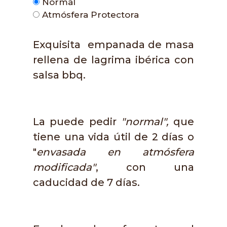
Normal
Atmósfera Protectora
Exquisita empanada de masa
rellena de lagrima ibérica con
salsa bbq.
La puede pedir
"normal",
que
tiene una vida útil de 2 días o
"
envasada en atmósfera
modificada"
, con una
caducidad de 7 días.