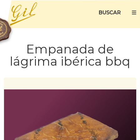
BUSCAR
Empanada de
lágrima ibérica bbq