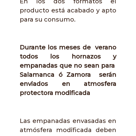
En los dos formatos el
producto está acabado y apto
para su consumo.
Durante los meses de verano
todos los hornazos y
empanadas que
no sean para
Salamanca ó Zamora
serán
enviados en atmosfera
protectora modificada
Las empanadas envasadas en
atmósfera modificada deben