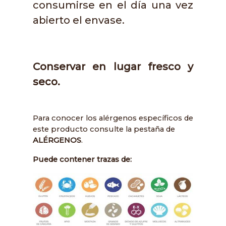
consumirse en el día una vez
abierto el envase.
Conservar en lugar fresco y
seco.
Para conocer los alérgenos específicos de
este producto consulte la pestaña de
ALÉRGENOS
.
Puede contener trazas de: