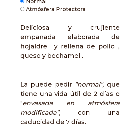
Normal
Atmósfera Protectora
Deliciosa y crujiente
empanada elaborada de
hojaldre y rellena de pollo ,
queso y bechamel .
La puede pedir
"normal",
que
tiene una vida útil de 2 días o
"
envasada en atmósfera
modificada"
, con una
caducidad de 7 días.