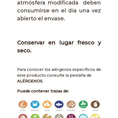
atmósfera modificada deben
consumirse en el día una vez
abierto el envase.
Conservar en lugar fresco y
seco.
Para conocer los alérgenos específicos de
este producto consulte la pestaña de
ALÉRGENOS
.
Puede contener trazas de: