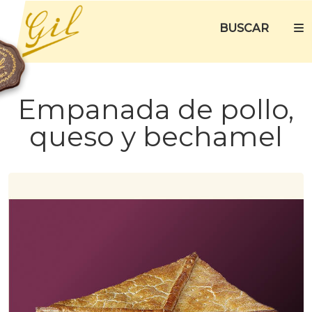
BUSCAR
Empanada de pollo,
queso y bechamel