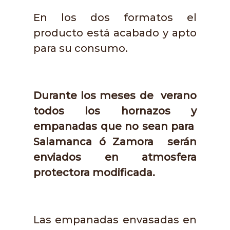
En los dos formatos el
producto está acabado y apto
para su consumo.
Durante los meses de verano
todos los hornazos y
empanadas que
no sean para
Salamanca ó Zamora
serán
enviados en atmosfera
protectora modificada.
Las empanadas envasadas en