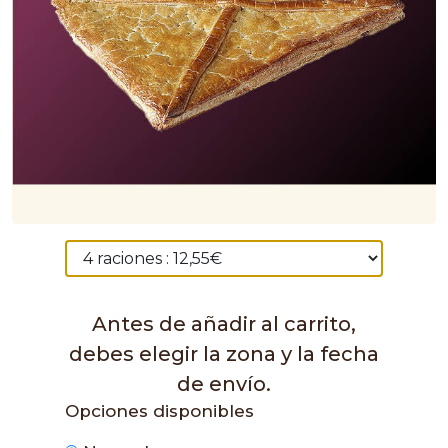
Antes de añadir al carrito,
debes elegir la zona y la fecha
de envío.
Opciones disponibles