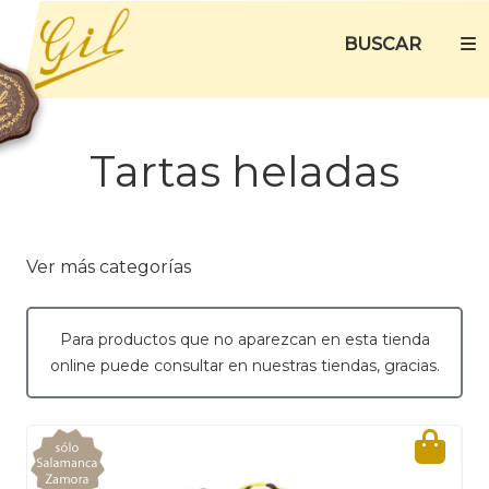
BUSCAR
Tartas heladas
Ver más categorías
Para productos que no aparezcan en esta tienda
online puede consultar en nuestras tiendas, gracias.