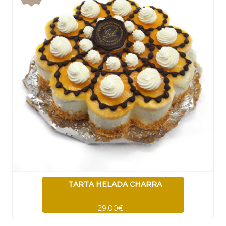
TARTA HELADA CHARRA
29,00€