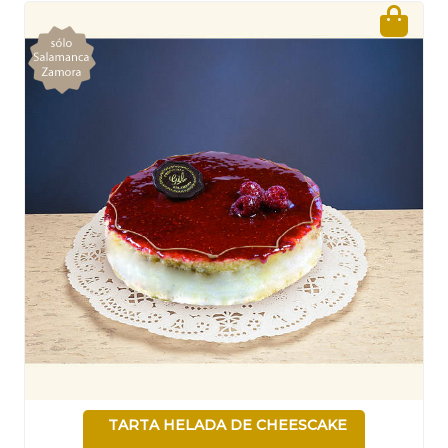
TARTA HELADA DE CHEESCAKE