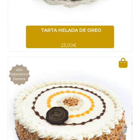
TARTA HELADA DE OREO
23,00€