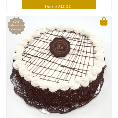
Desde 23,00€