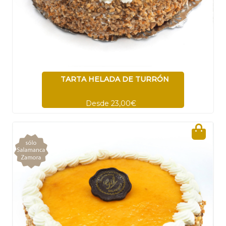
TARTA HELADA DE TURRÓN
Desde 23,00€