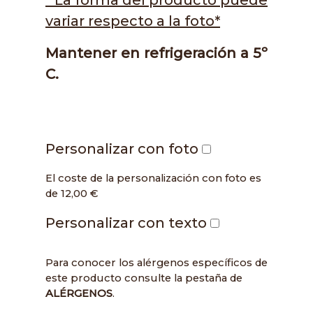
variar respecto a la foto*
Mantener en refrigeración a 5º
C.
Personalizar con foto
El coste de la personalización con foto es
de 12,00 €
Personalizar con texto
Para conocer los alérgenos específicos de
este producto consulte la pestaña de
ALÉRGENOS
.