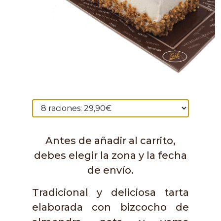
Antes de añadir al carrito,
debes elegir la zona y la fecha
de envío.
Tradicional y deliciosa tarta
elaborada con bizcocho de