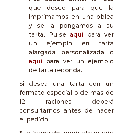
que desee para que la
imprimamos en una oblea
y se la pongamos a su
tarta. Pulse
aquí
para ver
un ejemplo en tarta
alargada personalizada o
aquí
para ver un ejemplo
de tarta redonda.
Si desea una tarta con un
formato especial o de más de
12 raciones deberá
consultarnos antes de hacer
el pedido.
* La forma del producto puede