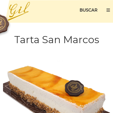
BUSCAR
Tarta San Marcos