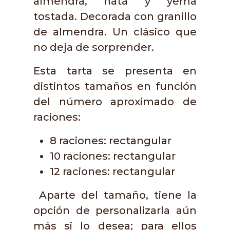
almendra, nata y yema
tostada. Decorada con granillo
de almendra. Un clásico que
no deja de sorprender.
Esta tarta se presenta en
distintos tamaños en función
del número aproximado de
raciones:
8 raciones: rectangular
10 raciones: rectangular
12 raciones: rectangular
Aparte del tamaño, tiene la
opción de personalizarla aún
más si lo desea; para ellos