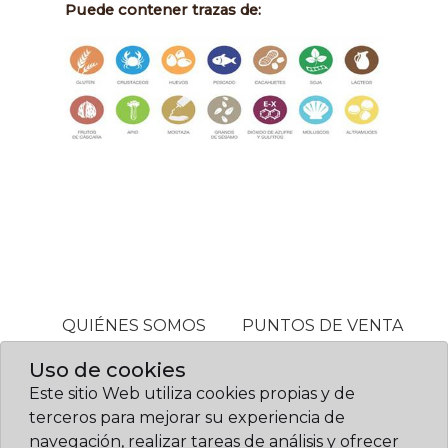
Puede contener trazas de:
QUIÉNES SOMOS
PUNTOS DE VENTA
ALÉRGENOS
Uso de cookies
Este sitio Web utiliza cookies propias y de
terceros para mejorar su experiencia de
© Confitería Gil 2026. Diseño web:
navegación, realizar tareas de análisis y ofrecer