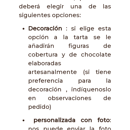
deberá elegir una de las
siguientes opciones:
Decoración
: si elige esta
opción a la tarta se le
añadirán figuras de
cobertura y de chocolate
elaboradas
artesanalmente (si tiene
preferencia para la
decoración , indíquenoslo
en observaciones de
pedido)
personalizada con foto
:
nos puede enviar la foto