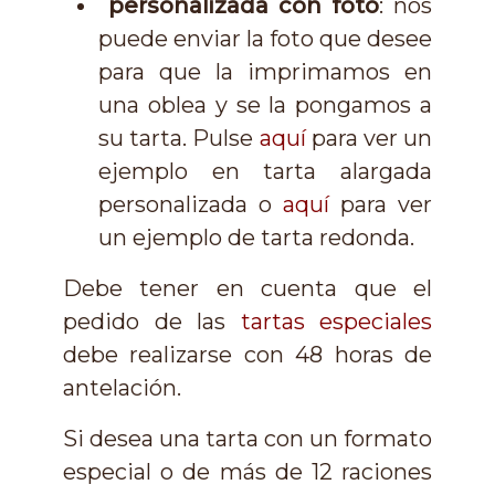
personalizada con foto
: nos
puede enviar la foto que desee
para que la imprimamos en
una oblea y se la pongamos a
su tarta. Pulse
aquí
para ver un
ejemplo en tarta alargada
personalizada o
aquí
para ver
un ejemplo de tarta redonda.
Debe tener en cuenta que el
pedido de las
tartas especiales
debe realizarse con 48 horas de
antelación.
Si desea una tarta con un formato
especial o de más de 12 raciones