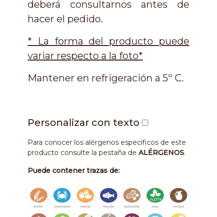
deberá consultarnos antes de
hacer el pedido.
* La forma del producto puede
variar respecto a la foto*
Mantener en refrigeración a 5º C.
Personalizar con texto
Para conocer los alérgenos específicos de este
producto consulte la pestaña de
ALÉRGENOS
.
Puede contener trazas de: