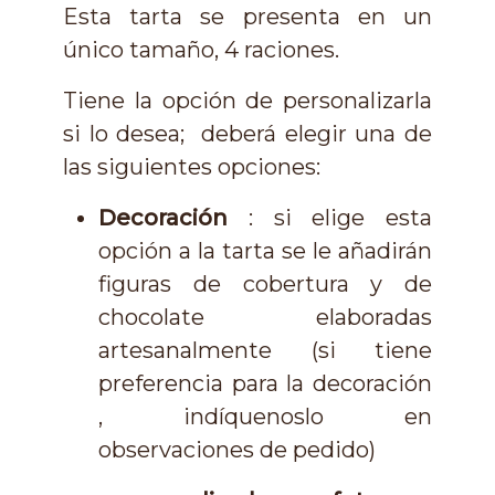
Esta tarta se presenta en un
único tamaño, 4 raciones.
Tiene la opción de personalizarla
si lo desea; deberá elegir una de
las siguientes opciones:
Decoración
: si elige esta
opción a la tarta se le añadirán
figuras de cobertura y de
chocolate elaboradas
artesanalmente (si tiene
preferencia para la decoración
, indíquenoslo en
observaciones de pedido)