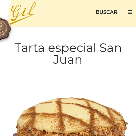
BUSCAR
Tarta especial San
Juan