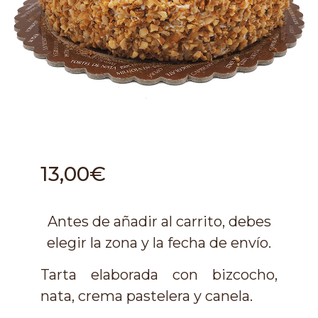
13,00€
Antes de añadir al carrito, debes
elegir la zona y la fecha de envío.
Tarta elaborada con bizcocho,
nata, crema pastelera y canela.