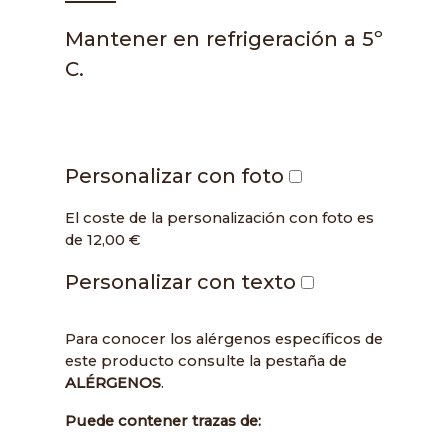
Mantener en refrigeración a 5º
C.
Personalizar con foto
El coste de la personalización con foto es
de 12,00 €
Personalizar con texto
Para conocer los alérgenos específicos de
este producto consulte la pestaña de
ALÉRGENOS
.
Puede contener trazas de: