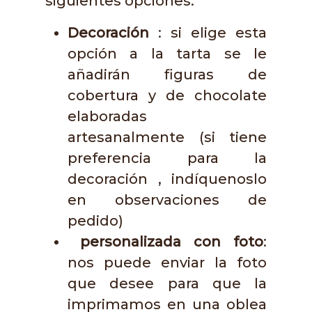
siguientes opciones:
Decoración
: si elige esta
opción a la tarta se le
añadirán figuras de
cobertura y de chocolate
elaboradas
artesanalmente (si tiene
preferencia para la
decoración , indíquenoslo
en observaciones de
pedido)
personalizada con foto
:
nos puede enviar la foto
que desee para que la
imprimamos en una oblea