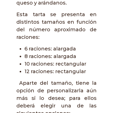
queso y arándanos.
Esta tarta se presenta en
distintos tamaños en función
del número aproximado de
raciones:
6 raciones: alargada
8 raciones: alargada
10 raciones: rectangular
12 raciones: rectangular
Aparte del tamaño, tiene la
opción de personalizarla aún
más si lo desea; para ellos
deberá elegir una de las