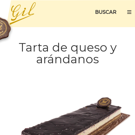
BUSCAR
Tarta de queso y
arándanos