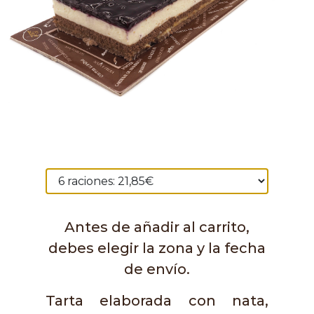
Antes de añadir al carrito,
debes elegir la zona y la fecha
de envío.
Tarta elaborada con nata,