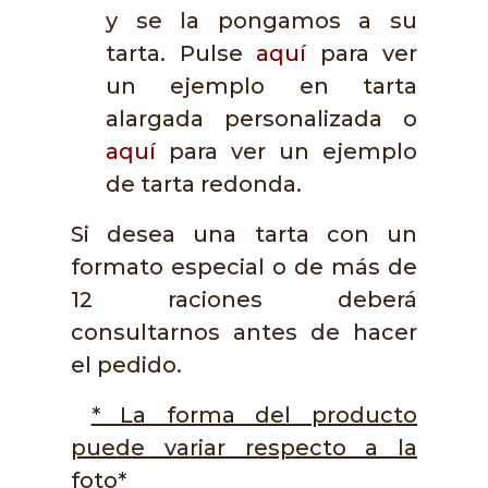
y se la pongamos a su
tarta. Pulse
aquí
para ver
un ejemplo en tarta
alargada personalizada o
aquí
para ver un ejemplo
de tarta redonda.
Si desea una tarta con un
formato especial o de más de
12 raciones deberá
consultarnos antes de hacer
el pedido.
* La forma del producto
puede variar respecto a la
foto*