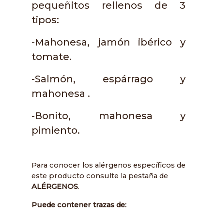
pequeñitos rellenos de 3
tipos:
-Mahonesa, jamón ibérico y
tomate.
-Salmón, espárrago y
mahonesa .
-Bonito, mahonesa y
pimiento.
Para conocer los alérgenos específicos de
este producto consulte la pestaña de
ALÉRGENOS
.
Puede contener trazas de: