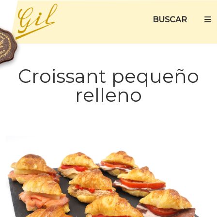
BUSCAR
Croissant pequeño
relleno