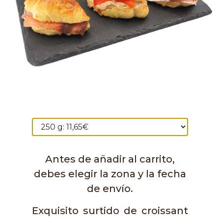
Antes de añadir al carrito,
debes elegir la zona y la fecha
de envío.
Exquisito surtido de croissant